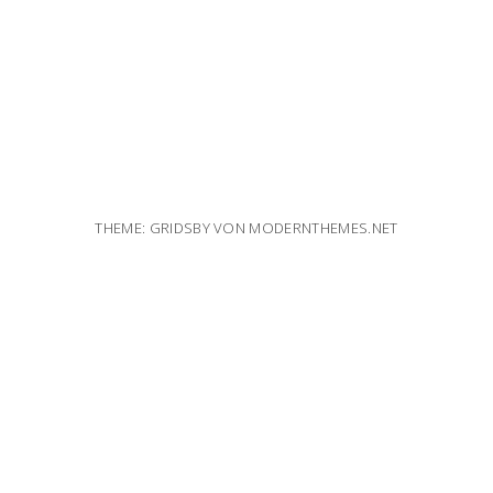
THEME: GRIDSBY VON
MODERNTHEMES.NET