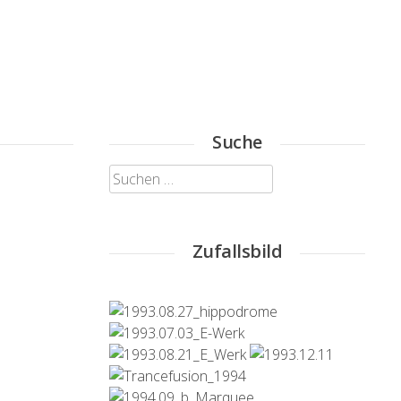
Suche
Suchen
nach:
Zufallsbild