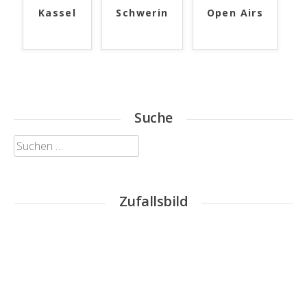
Kassel
Schwerin
Open Airs
Suche
Suchen
nach:
Zufallsbild