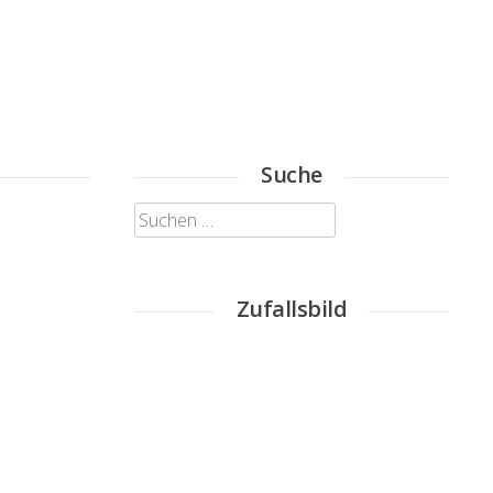
Suche
Suchen
nach:
Zufallsbild